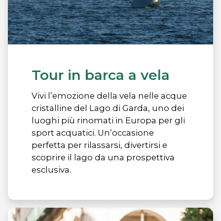
Tour in barca a vela
Vivi l’emozione della vela nelle acque
cristalline del Lago di Garda, uno dei
luoghi più rinomati in Europa per gli
sport acquatici. Un’occasione
perfetta per rilassarsi, divertirsi e
scoprire il lago da una prospettiva
esclusiva.