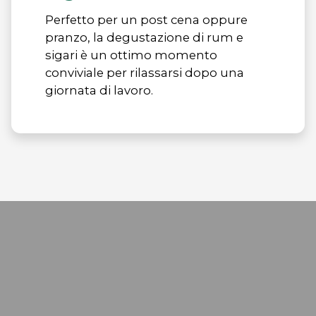
Perfetto per un post cena oppure
pranzo, la degustazione di rum e
sigari è un ottimo momento
conviviale per rilassarsi dopo una
giornata di lavoro.