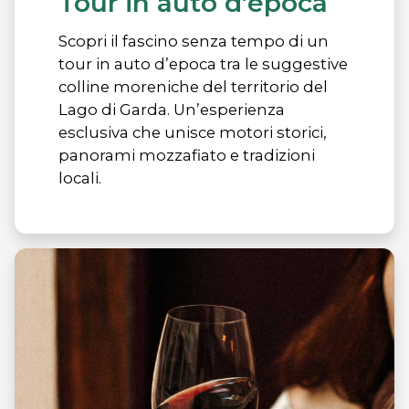
Tour in auto d’epoca
Scopri il fascino senza tempo di un
tour in auto d’epoca tra le suggestive
colline moreniche del territorio del
Lago di Garda. Un’esperienza
esclusiva che unisce motori storici,
panorami mozzafiato e tradizioni
locali.