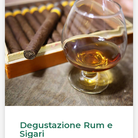
Degustazione Rum e
Sigari