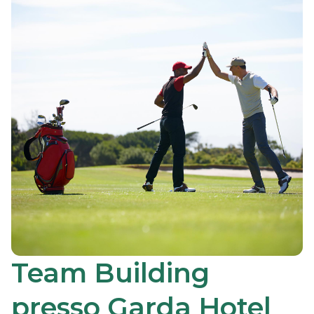
Team Building
presso Garda Hotel