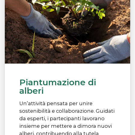
Piantumazione di
alberi
Un’attività pensata per unire
sostenibilità e collaborazione. Guidati
da esperti, i partecipanti lavorano
insieme per mettere a dimora nuovi
alberi, contribuendo alla tutela