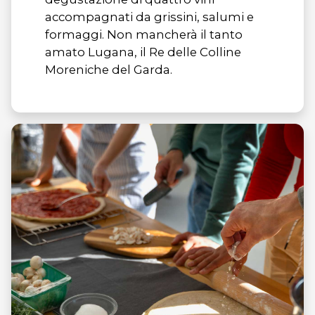
accompagnati da grissini, salumi e
formaggi. Non mancherà il tanto
amato Lugana, il Re delle Colline
Moreniche del Garda.