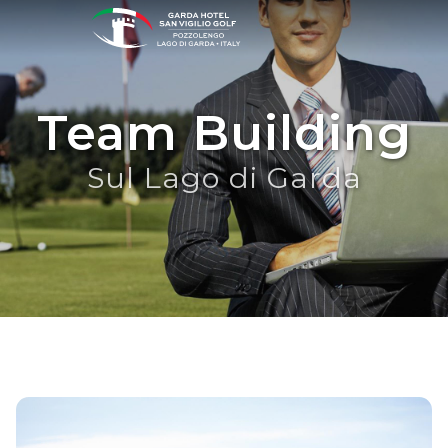
Team Building
Sul Lago di Garda