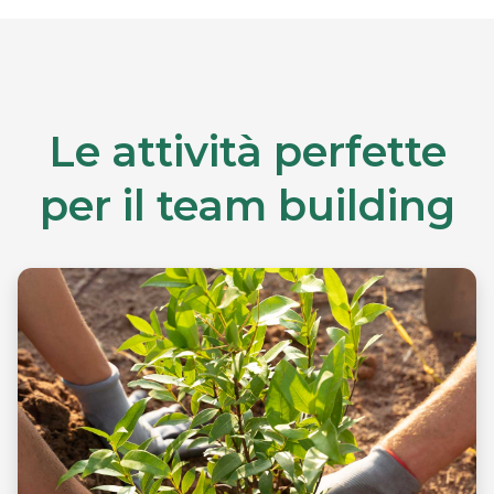
Le attività perfette
per il team building