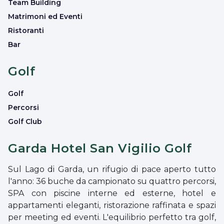
Team Building
Matrimoni ed Eventi
Ristoranti
Bar
Golf
Golf
Percorsi
Golf Club
Garda Hotel San Vigilio Golf
Sul Lago di Garda, un rifugio di pace aperto tutto
l'anno: 36 buche da campionato su quattro percorsi,
SPA con piscine interne ed esterne, hotel e
appartamenti eleganti, ristorazione raffinata e spazi
per meeting ed eventi. L'equilibrio perfetto tra golf,