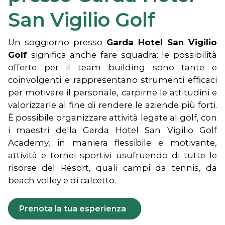
San Vigilio Golf
Un soggiorno presso
Garda Hotel San Vigilio
Golf
significa anche fare squadra: le possibilità
offerte per il team building sono tante e
coinvolgenti e rappresentano strumenti efficaci
per motivare il personale, carpirne le attitudini e
valorizzarle al fine di rendere le aziende più forti.
È possibile organizzare attività legate al golf, con
i maestri della Garda Hotel San Vigilio Golf
Academy, in maniera flessibile e motivante,
attività e tornei sportivi usufruendo di tutte le
risorse del Resort, quali campi da tennis, da
beach volley e di calcetto.
Prenota la tua esperienza