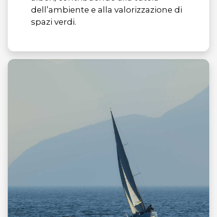
dell’ambiente e alla valorizzazione di
spazi verdi.