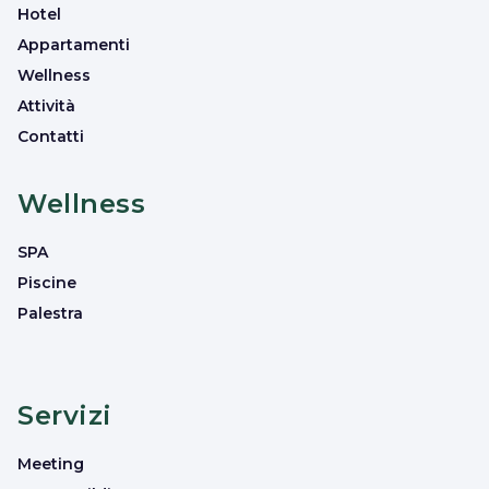
Hotel
Appartamenti
Wellness
Attività
Contatti
Wellness
SPA
Piscine
Palestra
Servizi
Meeting