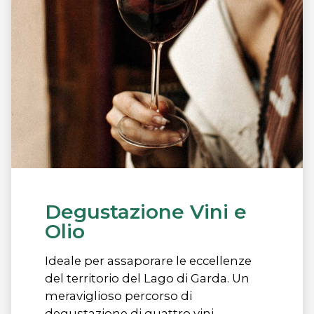
Degustazione Vini e
Olio
Ideale per assaporare le eccellenze
del territorio del Lago di Garda. Un
meraviglioso percorso di
degustazione di quattro vini