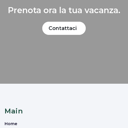
Prenota ora la tua vacanza.
Contattaci
Main
Home