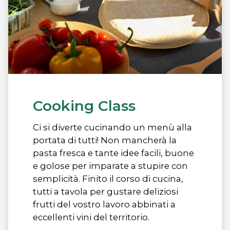
Cooking Class
Ci si diverte cucinando un menù alla
portata di tutti! Non mancherà la
pasta fresca e tante idee facili, buone
e golose per imparate a stupire con
semplicità. Finito il corso di cucina,
tutti a tavola per gustare deliziosi
frutti del vostro lavoro abbinati a
eccellenti vini del territorio.