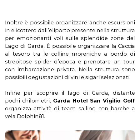
Inoltre è possibile organizzare anche escursioni
in elicottero dall’eliporto presente nella struttura
per emozionanti voli sulle splendide zone del
Lago di Garda. È possibile organizzare la Caccia
al tesoro tra le colline moreniche a bordo di
strepitose spider d’epoca e prenotare un tour
con imbarcazione privata. Nella struttura sono
possibili degustazioni di vini e sigari selezionati.
Infine per scoprire il lago di Garda, distante
pochi chilometri,
Garda Hotel San Vigilio Golf
organizza attività di team sailing con barche a
vela Dolphin81.