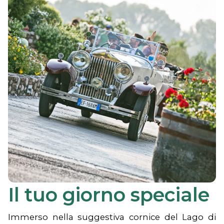
Il tuo giorno speciale
Immerso nella suggestiva cornice del Lago di