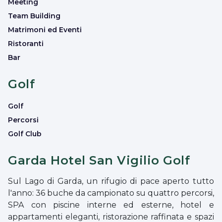
Meeting
Team Building
Matrimoni ed Eventi
Ristoranti
Bar
Golf
Golf
Percorsi
Golf Club
Garda Hotel San Vigilio Golf
Sul Lago di Garda, un rifugio di pace aperto tutto
l'anno: 36 buche da campionato su quattro percorsi,
SPA con piscine interne ed esterne, hotel e
appartamenti eleganti, ristorazione raffinata e spazi