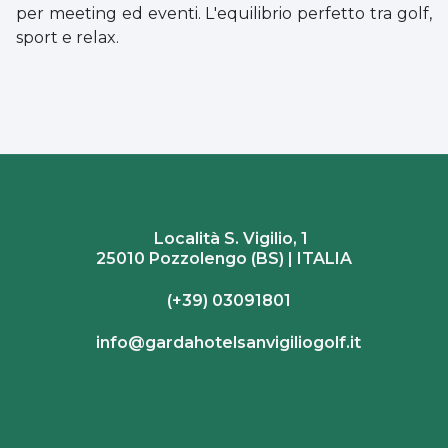
per meeting ed eventi. L'equilibrio perfetto tra golf,
sport e relax.
Località S. Vigilio, 1
25010 Pozzolengo (BS) | ITALIA
(+39) 03091801
info@gardahotelsanvigiliogolf.it