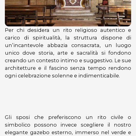
Per chi desidera un rito religioso autentico e
carico di spiritualità, la struttura dispone di
un’incantevole abbazia consacrata, un luogo
unico dove storia, arte e sacralità si fondono
creando un contesto intimo e suggestivo. Le sue
architetture e il fascino senza tempo rendono
ogni celebrazione solenne e indimenticabile.
Gli sposi che preferiscono un rito civile o
simbolico possono invece scegliere il nostro
elegante gazebo esterno, immerso nel verde e