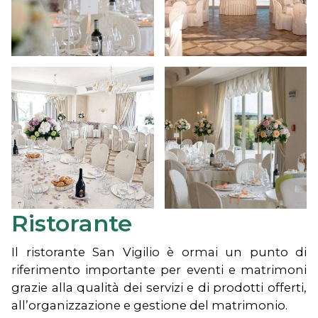
Ristorante
Il ristorante San Vigilio è ormai un punto di
riferimento importante per eventi e matrimoni
grazie alla qualità dei servizi e di prodotti offerti,
all’organizzazione e gestione del matrimonio.