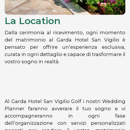
La Location
Dalla cerimonia al ricevimento, ogni momento
del matrimonio al Garda Hotel San Vigilio è
pensato per offrire un’esperienza esclusiva,
curata in ogni dettaglio e capace di trasformare il
vostro sogno in realtà.
Al Garda Hotel San Vigilio Golf i nostri Wedding
Planner faranno avverare il tuo sogno e vi
accompagneranno in ogni fase
dell’organizzazione con servizi personalizzati