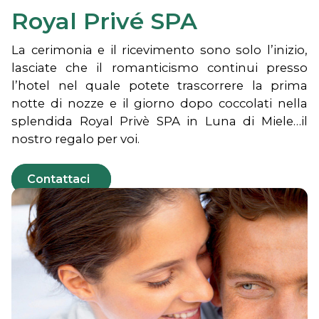
Royal Privé SPA
La cerimonia e il ricevimento sono solo l’inizio,
lasciate che il romanticismo continui presso
l’hotel nel quale potete trascorrere la prima
notte di nozze e il giorno dopo coccolati nella
splendida Royal Privè SPA in Luna di Miele…il
nostro regalo per voi.
Contattaci