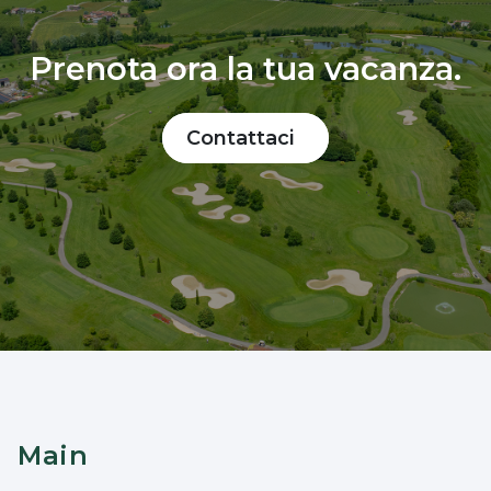
Prenota ora la tua vacanza.
Contattaci
Main