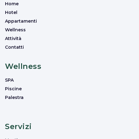
Home
Hotel
Appartamenti
Wellness
Attività
Contatti
Wellness
SPA
Piscine
Palestra
Servizi