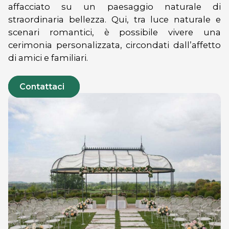
affacciato su un paesaggio naturale di
straordinaria bellezza. Qui, tra luce naturale e
scenari romantici, è possibile vivere una
cerimonia personalizzata, circondati dall’affetto
di amici e familiari.
Contattaci