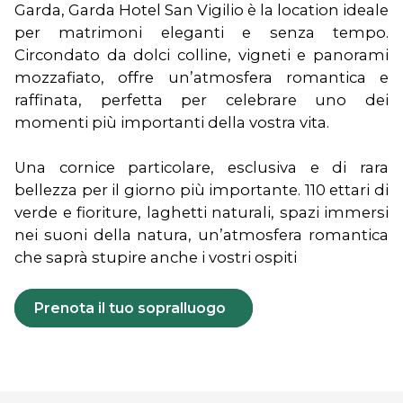
Garda, Garda Hotel San Vigilio è la location ideale
per matrimoni eleganti e senza tempo.
Circondato da dolci colline, vigneti e panorami
mozzafiato, offre un’atmosfera romantica e
raffinata, perfetta per celebrare uno dei
momenti più importanti della vostra vita.
Una cornice particolare, esclusiva e di rara
bellezza per il giorno più importante. 110 ettari di
verde e fioriture, laghetti naturali, spazi immersi
nei suoni della natura, un’atmosfera romantica
che saprà stupire anche i vostri ospiti
Prenota il tuo sopralluogo