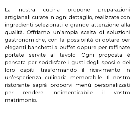
La nostra cucina propone preparazioni
artigianali curate in ogni dettaglio, realizzate con
ingredienti selezionati e grande attenzione alla
qualità. Offriamo un’ampia scelta di soluzioni
gastronomiche, con la possibilità di optare per
eleganti banchetti a buffet oppure per raffinate
portate servite al tavolo. Ogni proposta è
pensata per soddisfare i gusti degli sposi e dei
loro ospiti, trasformando il ricevimento in
un’esperienza culinaria memorabile. Il nostro
ristorante saprà proporvi menù personalizzati
per rendere indimenticabile il vostro
matrimonio.