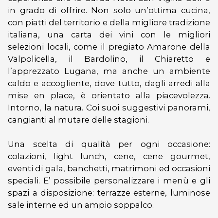
in grado di offrire. Non solo un’ottima cucina,
con piatti del territorio e della migliore tradizione
italiana, una carta dei vini con le migliori
selezioni locali, come il pregiato Amarone della
Valpolicella, il Bardolino, il Chiaretto e
l’apprezzato Lugana, ma anche un ambiente
caldo e accogliente, dove tutto, dagli arredi alla
mise en place, è orientato alla piacevolezza.
Intorno, la natura. Coi suoi suggestivi panorami,
cangianti al mutare delle stagioni.
Una scelta di qualità per ogni occasione:
colazioni, light lunch, cene, cene gourmet,
eventi di gala, banchetti, matrimoni ed occasioni
speciali. E’ possibile personalizzare i menù e gli
spazi a disposizione: terrazze esterne, luminose
sale interne ed un ampio soppalco.