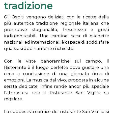
tradizione
Gli Ospiti vengono deliziati con le ricette della
più autentica tradizione regionale italiana che
promuove stagionalità, freschezza e gusti
indimenticabili. Una cantina ricca di etichette
nazionali ed internazionali è capace di soddisfare
qualsiasi abbinamento richiesto.
Con le viste panoramiche sul campo, il
Ristorante è il luogo perfetto dove gustare una
cena a conclusione di una giornata ricca di
emozioni. La musica dal vivo, proposta in alcune
serata dedicate, infine rende ancor più speciale
l’atmosfera che il Ristorante San Vigilio sa
regalare.
La suggestiva cornice del ristorante San Vigilio si