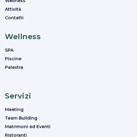
Wellness
Attività
Contatti
Wellness
SPA
Piscine
Palestra
Servizi
Meeting
Team Building
Matrimoni ed Eventi
Ristoranti