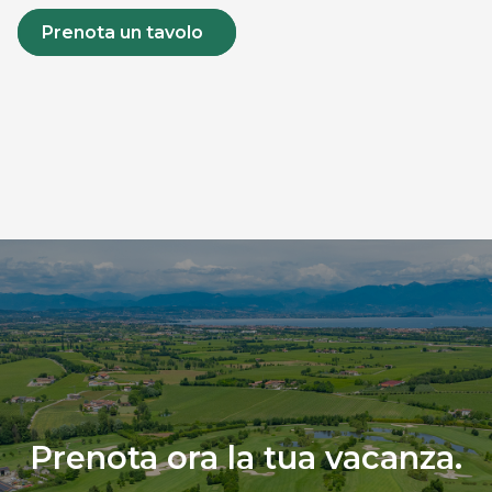
Prenota un tavolo
Prenota ora la tua vacanza.