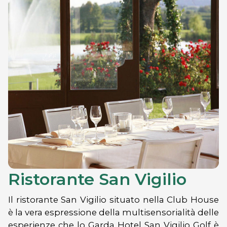
Ristorante San Vigilio
Il ristorante San Vigilio situato nella Club House
è la vera espressione della multisensorialità delle
esperienze che lo Garda Hotel San Vigilio Golf è