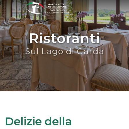
Ristoranti
Sul Lago di Garda
Delizie della