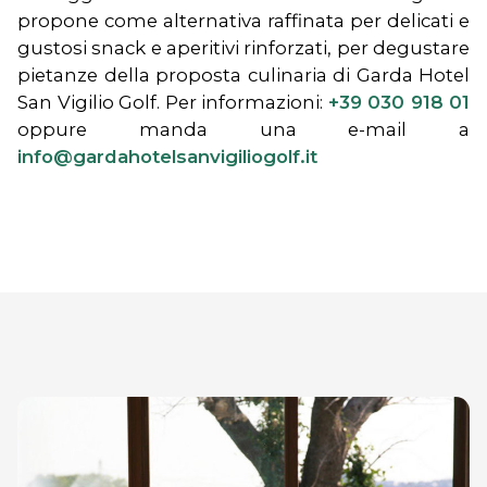
propone come alternativa raffinata per delicati e
gustosi snack e aperitivi rinforzati, per degustare
pietanze della proposta culinaria di Garda Hotel
San Vigilio Golf. Per informazioni:
+39 030 918 01
oppure manda una e-mail a
info@gardahotelsanvigiliogolf.it