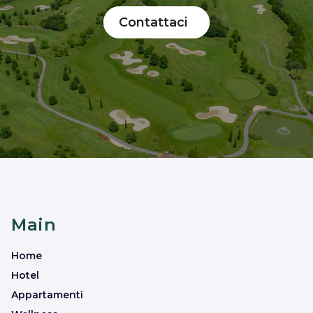
Contattaci
Main
Home
Hotel
Appartamenti