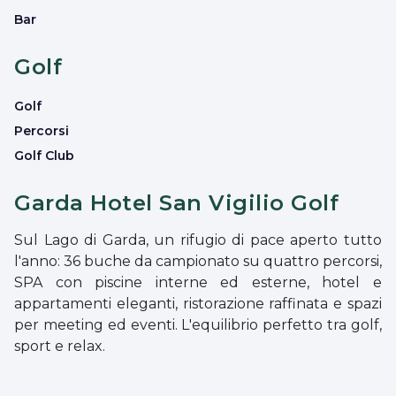
Bar
Golf
Golf
Percorsi
Golf Club
Garda Hotel San Vigilio Golf
Sul Lago di Garda, un rifugio di pace aperto tutto
l'anno: 36 buche da campionato su quattro percorsi,
SPA con piscine interne ed esterne, hotel e
appartamenti eleganti, ristorazione raffinata e spazi
per meeting ed eventi. L'equilibrio perfetto tra golf,
sport e relax.