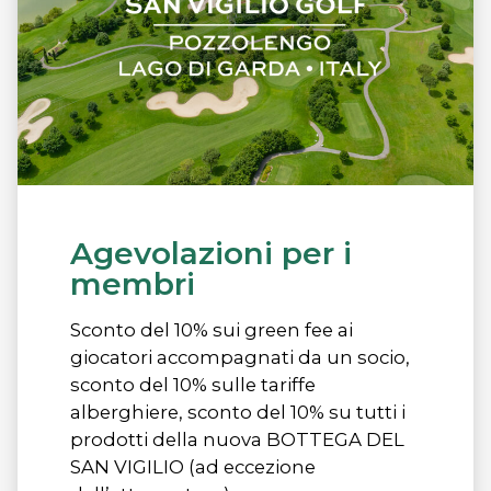
Agevolazioni per i
membri
Sconto del 10% sui green fee ai
giocatori accompagnati da un socio,
sconto del 10% sulle tariffe
alberghiere, sconto del 10% su tutti i
prodotti della nuova BOTTEGA DEL
SAN VIGILIO (ad eccezione