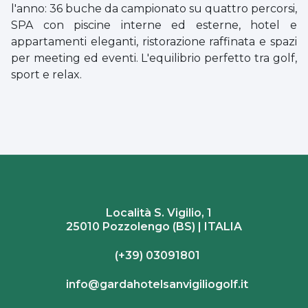
l'anno: 36 buche da campionato su quattro percorsi,
SPA con piscine interne ed esterne, hotel e
appartamenti eleganti, ristorazione raffinata e spazi
per meeting ed eventi. L'equilibrio perfetto tra golf,
sport e relax.
Località S. Vigilio, 1
25010 Pozzolengo (BS) | ITALIA
(+39) 03091801
info@gardahotelsanvigiliogolf.it