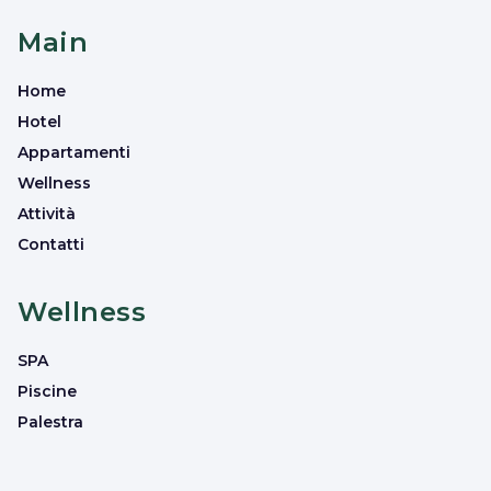
Main
Home
Hotel
Appartamenti
Wellness
Attività
Contatti
Wellness
SPA
Piscine
Palestra