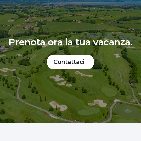
Prenota ora la tua vacanza.
Contattaci