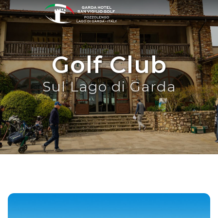
Golf Club
Sul Lago di Garda