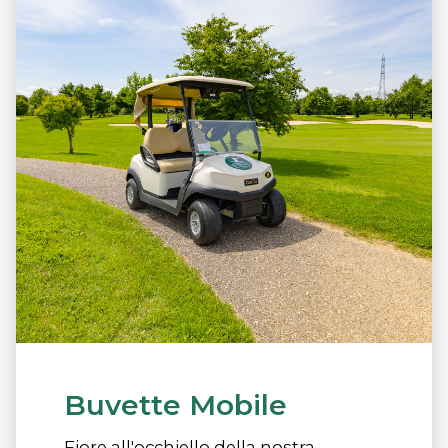
Buvette Mobile
Fiore all'occhiello della nostra