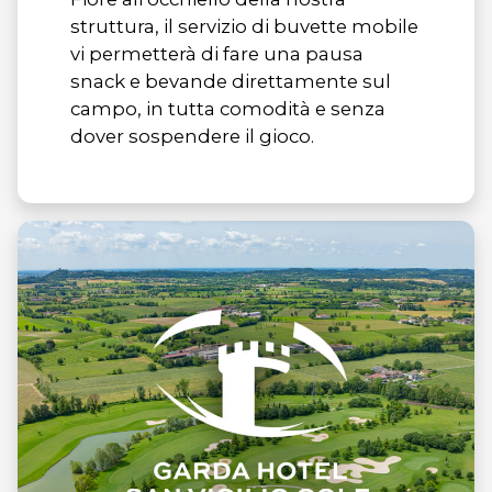
struttura, il servizio di buvette mobile
vi permetterà di fare una pausa
snack e bevande direttamente sul
campo, in tutta comodità e senza
dover sospendere il gioco.