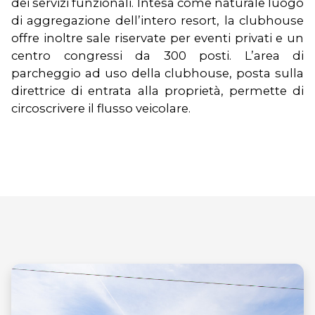
dei servizi funzionali. Intesa come naturale luogo
di aggregazione dell’intero resort, la clubhouse
offre inoltre sale riservate per eventi privati e un
centro congressi da 300 posti. L’area di
parcheggio ad uso della clubhouse, posta sulla
direttrice di entrata alla proprietà, permette di
circoscrivere il flusso veicolare.