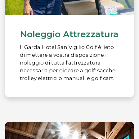
Noleggio Attrezzatura
Il Garda Hotel San Vigilio Golf è lieto
di mettere a vostra disposizione il
noleggio di tutta l'attrezzatura
necessaria per giocare a golf: sacche,
trolley elettrici o manuali e golf cart.