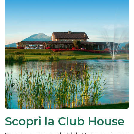
Scopri la Club House