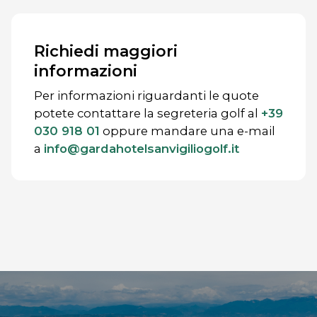
Richiedi maggiori
informazioni
Per informazioni riguardanti le quote
potete contattare la segreteria golf al
+39
030 918 01
oppure mandare una e-mail
a
info@gardahotelsanvigiliogolf.it