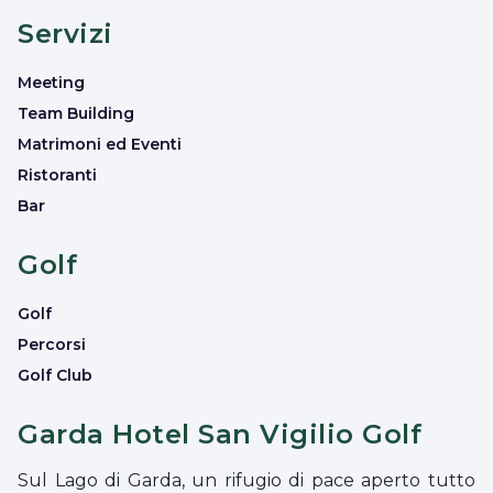
Servizi
Meeting
Team Building
Matrimoni ed Eventi
Ristoranti
Bar
Golf
Golf
Percorsi
Golf Club
Garda Hotel San Vigilio Golf
Sul Lago di Garda, un rifugio di pace aperto tutto