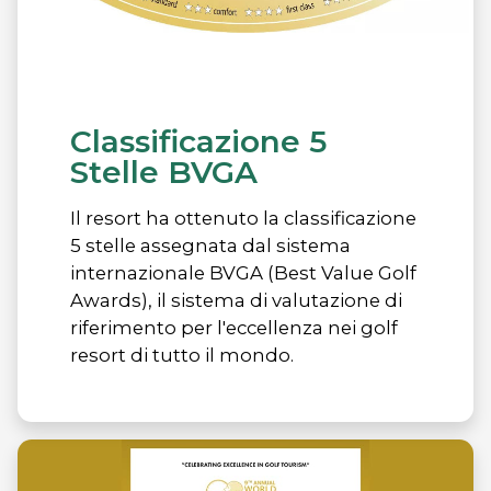
Classificazione 5
Stelle BVGA
Il resort ha ottenuto la classificazione
5 stelle assegnata dal sistema
internazionale BVGA (Best Value Golf
Awards), il sistema di valutazione di
riferimento per l'eccellenza nei golf
resort di tutto il mondo.