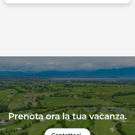
Prenota ora la tua vacanza.