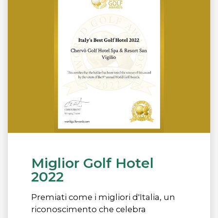
Miglior Golf Hotel
2022
Premiati come i migliori d'Italia, un
riconoscimento che celebra