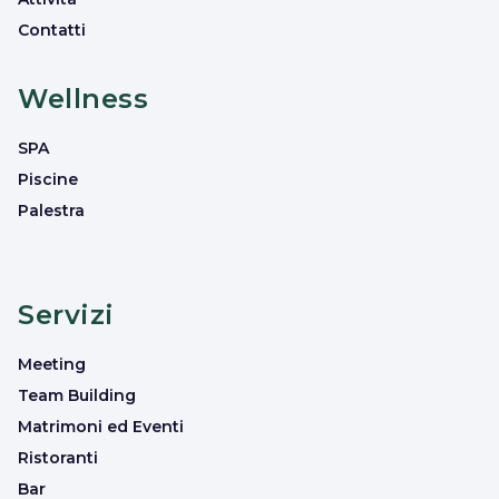
Contatti
Wellness
SPA
Piscine
Palestra
Servizi
Meeting
Team Building
Matrimoni ed Eventi
Ristoranti
Bar