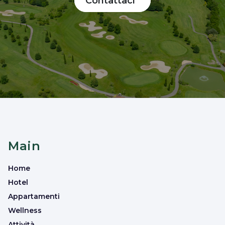
Contattaci
Main
Home
Hotel
Appartamenti
Wellness
Attività