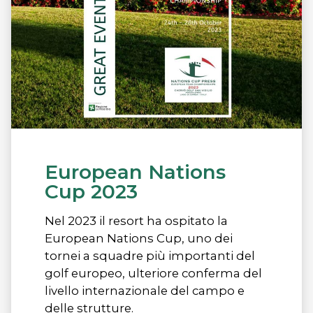
European Nations
Cup 2023
Nel 2023 il resort ha ospitato la
European Nations Cup, uno dei
tornei a squadre più importanti del
golf europeo, ulteriore conferma del
livello internazionale del campo e
delle strutture.