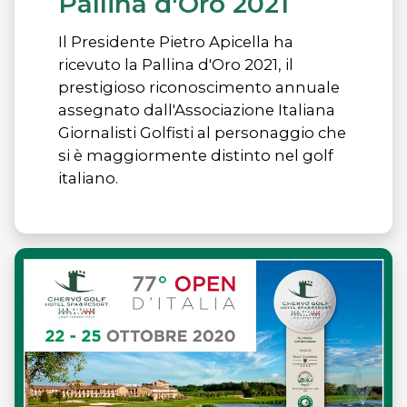
Pallina d'Oro 2021
Il Presidente Pietro Apicella ha
ricevuto la Pallina d'Oro 2021, il
prestigioso riconoscimento annuale
assegnato dall'Associazione Italiana
Giornalisti Golfisti al personaggio che
si è maggiormente distinto nel golf
italiano.