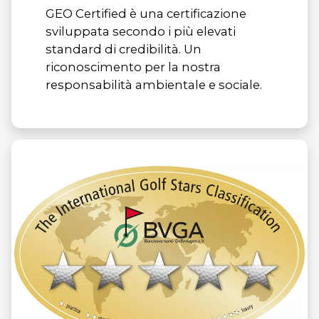
GEO Certified è una certificazione
sviluppata secondo i più elevati
standard di credibilità. Un
riconoscimento per la nostra
responsabilità ambientale e sociale.