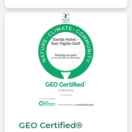
GEO Certified®