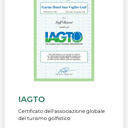
IAGTO
Certificato dell'associazione globale
del turismo golfistico.