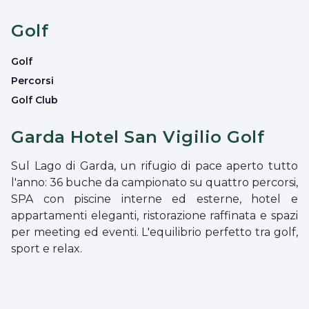
Golf
Golf
Percorsi
Golf Club
Garda Hotel San Vigilio Golf
Sul Lago di Garda, un rifugio di pace aperto tutto
l'anno: 36 buche da campionato su quattro percorsi,
SPA con piscine interne ed esterne, hotel e
appartamenti eleganti, ristorazione raffinata e spazi
per meeting ed eventi. L'equilibrio perfetto tra golf,
sport e relax.