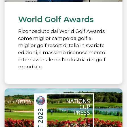
World Golf Awards
Riconosciuto dai World Golf Awards
come miglior campo da golf e
miglior golf resort d'Italia in svariate
edizioni, il massimo riconoscimento
internazionale nell'industria del golf
mondiale.