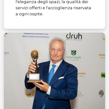
l'eleganza degli spazi, la qualità dei
servizi offerti e l'accoglienza riservata
a ogni ospite.