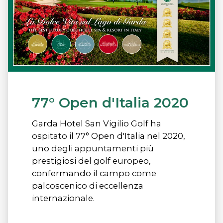
77° Open d'Italia 2020
Garda Hotel San Vigilio Golf ha
ospitato il 77° Open d'Italia nel 2020,
uno degli appuntamenti più
prestigiosi del golf europeo,
confermando il campo come
palcoscenico di eccellenza
internazionale.