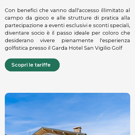
Con benefici che vanno dall'accesso illimitato al
campo da gioco e alle strutture di pratica alla
partecipazione a eventi esclusivi e sconti speciali,
diventare socio è il passo ideale per coloro che
desiderano vivere pienamente l'esperienza
golfistica presso il Garda Hotel San Vigilio Golf
Scopri le tariffe