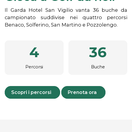
Il Garda Hotel San Vigilio vanta 36 buche da
campionato suddivise nei quattro percorsi
Benaco, Solferino, San Martino e Pozzolengo.
4
36
Percorsi
Buche
Scopri i percorsi
Prenota ora