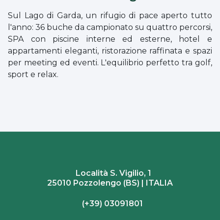
Sul Lago di Garda, un rifugio di pace aperto tutto
l'anno: 36 buche da campionato su quattro percorsi,
SPA con piscine interne ed esterne, hotel e
appartamenti eleganti, ristorazione raffinata e spazi
per meeting ed eventi. L'equilibrio perfetto tra golf,
sport e relax.
Località S. Vigilio, 1
25010 Pozzolengo (BS) | ITALIA
(+39) 03091801