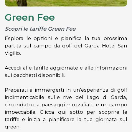
Green Fee
Scopri le tariffe Green Fee
Esplora le opzioni e pianifica la tua prossima
partita sul campo da golf del Garda Hotel San
Vigilio.
Accedi alle tariffe aggiornate e alle informazioni
sui pacchetti disponibili.
Preparati a immergerti in un'esperienza di golf
indimenticabile sulle rive del Lago di Garda,
circondato da paesaggi mozzafiato e un campo
impeccabile. Clicca qui sotto per scoprire le
tariffe e inizia a pianificare la tua giornata sul
green.