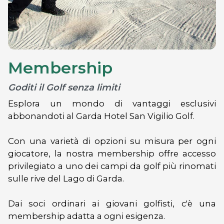
Membership
Goditi il Golf senza limiti
Esplora un mondo di vantaggi esclusivi
abbonandoti al Garda Hotel San Vigilio Golf.
Con una varietà di opzioni su misura per ogni
giocatore, la nostra membership offre accesso
privilegiato a uno dei campi da golf più rinomati
sulle rive del Lago di Garda.
Dai soci ordinari ai giovani golfisti, c'è una
membership adatta a ogni esigenza.