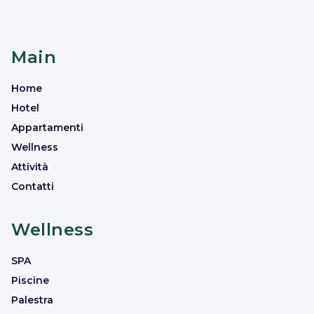
Main
Home
Hotel
Appartamenti
Wellness
Attività
Contatti
Wellness
SPA
Piscine
Palestra