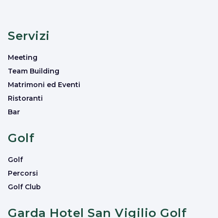
Servizi
Meeting
Team Building
Matrimoni ed Eventi
Ristoranti
Bar
Golf
Golf
Percorsi
Golf Club
Garda Hotel San Vigilio Golf