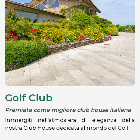
Golf Club
Premiata come migliore club house italiana
Immergiti nell'atmosfera di eleganza della
nostra Club House dedicata al mondo del Golf.