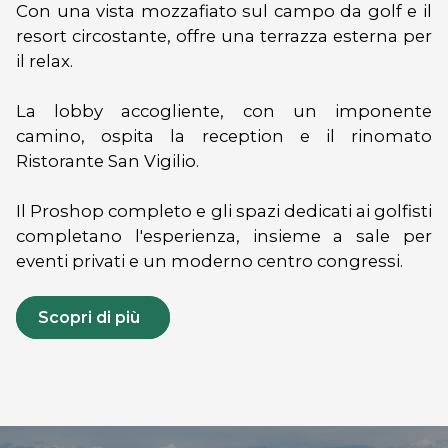
Con una vista mozzafiato sul campo da golf e il
resort circostante, offre una terrazza esterna per
il relax.
La lobby accogliente, con un imponente
camino, ospita la reception e il rinomato
Ristorante San Vigilio.
Il Proshop completo e gli spazi dedicati ai golfisti
completano l'esperienza, insieme a sale per
eventi privati e un moderno centro congressi.
Scopri di più