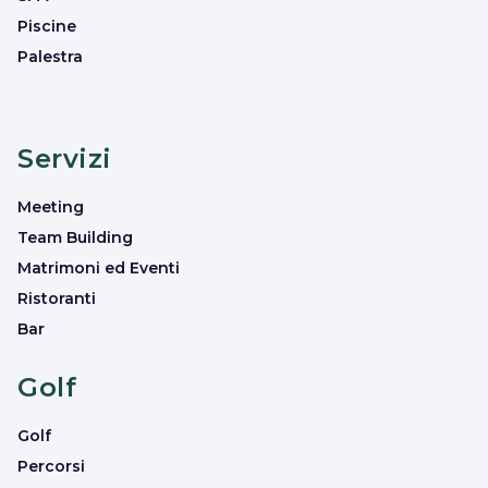
Piscine
Palestra
Servizi
Meeting
Team Building
Matrimoni ed Eventi
Ristoranti
Bar
Golf
Golf
Percorsi