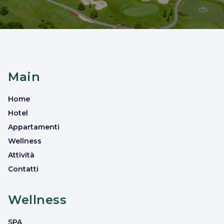
Main
Home
Hotel
Appartamenti
Wellness
Attività
Contatti
Wellness
SPA