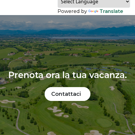
Powered by
Translate
Prenota ora la tua vacanza.
Contattaci