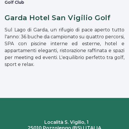
Golf Club
Garda Hotel San Vigilio Golf
Sul Lago di Garda, un rifugio di pace aperto tutto
l'anno: 36 buche da campionato su quattro percorsi,
SPA con piscine interne ed esterne, hotel e
appartamenti eleganti, ristorazione raffinata e spazi
per meeting ed eventi. L'equilibrio perfetto tra golf,
sport e relax.
Località S. Vigilio, 1
25010 Pozzolengo (BS) | ITALIA