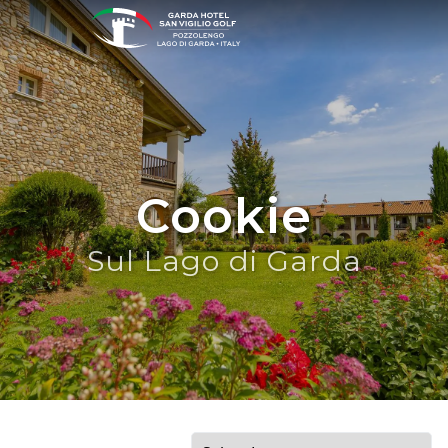
Cookie
Sul Lago di Garda